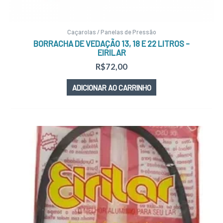
Caçarolas / Panelas de Pressão
BORRACHA DE VEDAÇÃO 13, 18 E 22 LITROS –
EIRILAR
R$
72,00
ADICIONAR AO CARRINHO