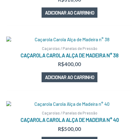
ADICIONAR AO CARRINHO
Caçarolas / Panelas de Pressão
CAÇAROLA CAROLA ALÇA DE MADEIRA N° 38
R$
400,00
ADICIONAR AO CARRINHO
Caçarolas / Panelas de Pressão
CAÇAROLA CAROLA ALÇA DE MADEIRA N° 40
R$
500,00