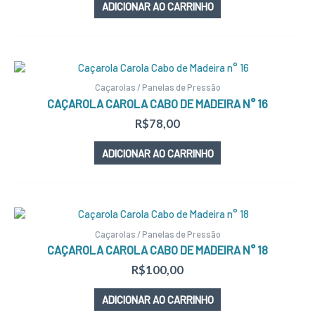
ADICIONAR AO CARRINHO
Caçarolas / Panelas de Pressão
CAÇAROLA CAROLA CABO DE MADEIRA N° 16
R$
78,00
ADICIONAR AO CARRINHO
Caçarolas / Panelas de Pressão
CAÇAROLA CAROLA CABO DE MADEIRA N° 18
R$
100,00
ADICIONAR AO CARRINHO