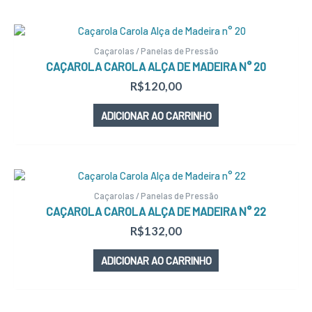
Caçarolas / Panelas de Pressão
CAÇAROLA CAROLA ALÇA DE MADEIRA N° 20
R$
120,00
ADICIONAR AO CARRINHO
Caçarolas / Panelas de Pressão
CAÇAROLA CAROLA ALÇA DE MADEIRA N° 22
R$
132,00
ADICIONAR AO CARRINHO