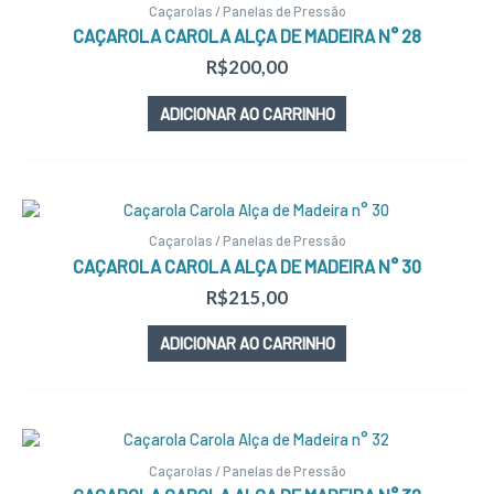
Caçarolas / Panelas de Pressão
CAÇAROLA CAROLA ALÇA DE MADEIRA N° 28
R$
200,00
ADICIONAR AO CARRINHO
Caçarolas / Panelas de Pressão
CAÇAROLA CAROLA ALÇA DE MADEIRA N° 30
R$
215,00
ADICIONAR AO CARRINHO
Caçarolas / Panelas de Pressão