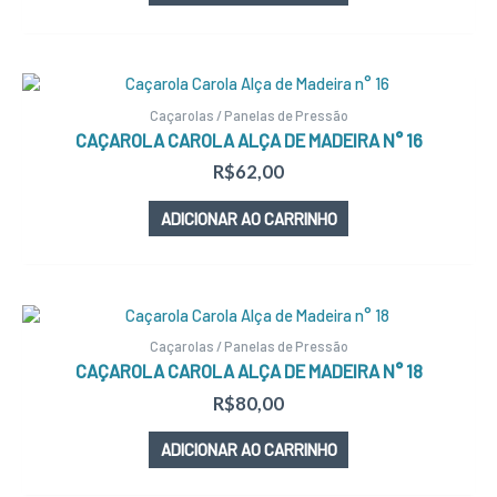
Caçarolas / Panelas de Pressão
CAÇAROLA CAROLA ALÇA DE MADEIRA N° 16
R$
62,00
ADICIONAR AO CARRINHO
Caçarolas / Panelas de Pressão
CAÇAROLA CAROLA ALÇA DE MADEIRA N° 18
R$
80,00
ADICIONAR AO CARRINHO