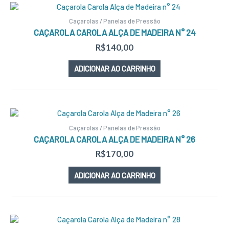
Caçarolas / Panelas de Pressão
CAÇAROLA CAROLA ALÇA DE MADEIRA N° 24
R$
140,00
ADICIONAR AO CARRINHO
Caçarolas / Panelas de Pressão
CAÇAROLA CAROLA ALÇA DE MADEIRA N° 26
R$
170,00
ADICIONAR AO CARRINHO