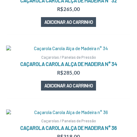
CAÇAROLA CAROLA ALÇA DE MADEIRA N° 32
R$
265,00
ADICIONAR AO CARRINHO
Caçarolas / Panelas de Pressão
CAÇAROLA CAROLA ALÇA DE MADEIRA N° 34
R$
285,00
ADICIONAR AO CARRINHO
Caçarolas / Panelas de Pressão
CAÇAROLA CAROLA ALÇA DE MADEIRA N° 36
R$
318,00