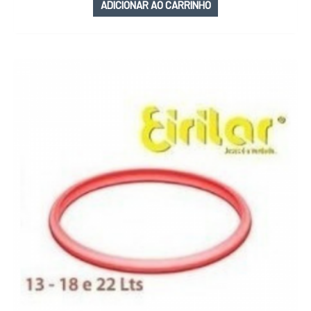
ADICIONAR AO CARRINHO