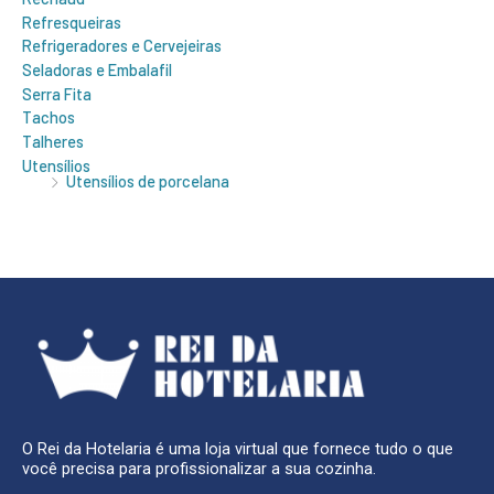
Refresqueiras
Refrigeradores e Cervejeiras
Seladoras e Embalafil
Serra Fita
Tachos
Talheres
Utensílios
Utensílios de porcelana
O Rei da Hotelaria é uma loja virtual que fornece tudo o que
você precisa para profissionalizar a sua cozinha.