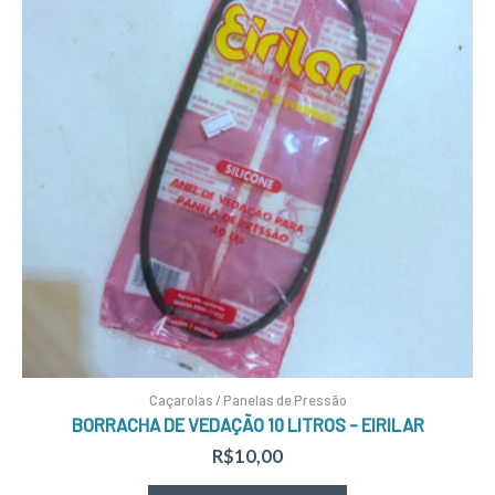
Caçarolas / Panelas de Pressão
BORRACHA DE VEDAÇÃO 10 LITROS – EIRILAR
R$
10,00