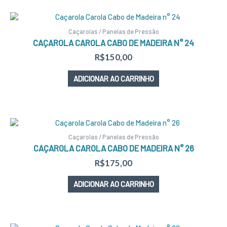
Caçarolas / Panelas de Pressão
CAÇAROLA CAROLA CABO DE MADEIRA N° 24
R$
150,00
ADICIONAR AO CARRINHO
Caçarolas / Panelas de Pressão
CAÇAROLA CAROLA CABO DE MADEIRA N° 26
R$
175,00
ADICIONAR AO CARRINHO