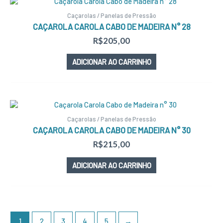
Caçarolas / Panelas de Pressão
CAÇAROLA CAROLA CABO DE MADEIRA N° 28
R$
205,00
ADICIONAR AO CARRINHO
Caçarolas / Panelas de Pressão
CAÇAROLA CAROLA CABO DE MADEIRA N° 30
R$
215,00
ADICIONAR AO CARRINHO
1
2
3
4
5
→