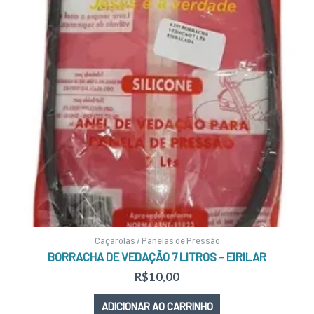
Caçarolas / Panelas de Pressão
BORRACHA DE VEDAÇÃO 7 LITROS – EIRILAR
R$
10,00
ADICIONAR AO CARRINHO