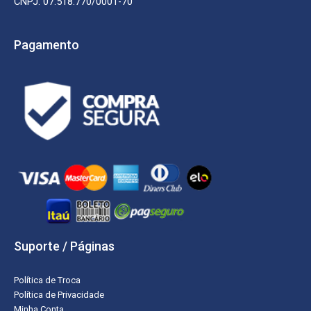
CNPJ: 07.518.770/0001-70
Pagamento
Suporte / Páginas
Política de Troca
Política de Privacidade
Minha Conta