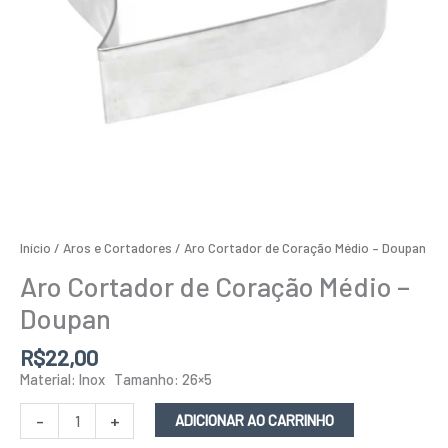
Início
/
Aros e Cortadores
/ Aro Cortador de Coração Médio – Doupan
Aro Cortador de Coração Médio –
Doupan
R$
22,00
Material: Inox Tamanho: 26×5
-
+
ADICIONAR AO CARRINHO