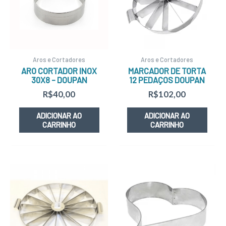
Aros e Cortadores
Aros e Cortadores
ARO CORTADOR INOX
MARCADOR DE TORTA
30X8 – DOUPAN
12 PEDAÇOS DOUPAN
R$
40,00
R$
102,00
ADICIONAR AO
ADICIONAR AO
CARRINHO
CARRINHO