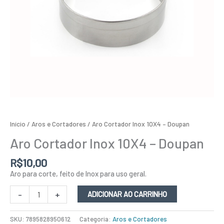
Início
/
Aros e Cortadores
/ Aro Cortador Inox 10X4 – Doupan
Aro Cortador Inox 10X4 – Doupan
R$
10,00
Aro para corte, feito de Inox para uso geral.
-
+
ADICIONAR AO CARRINHO
SKU:
7895828950612
Categoria:
Aros e Cortadores