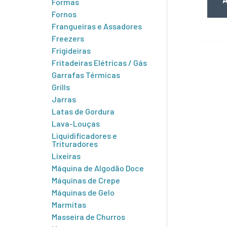
Formas
Fornos
Frangueiras e Assadores
Freezers
Frigideiras
Fritadeiras Elétricas / Gás
Garrafas Térmicas
Grills
Jarras
Latas de Gordura
Lava-Louças
Liquidificadores e
Trituradores
Lixeiras
Máquina de Algodão Doce
Máquinas de Crepe
Máquinas de Gelo
Marmitas
Masseira de Churros