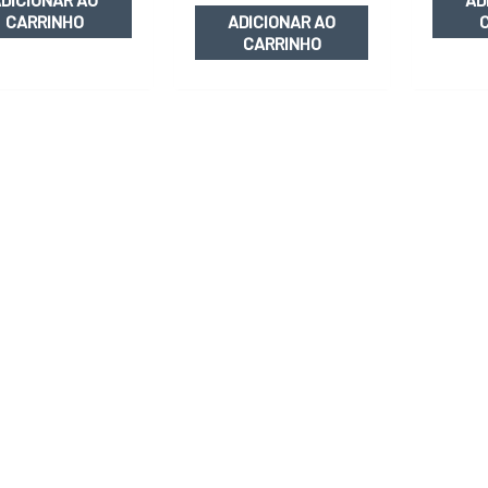
CARRINHO
ADICIONAR AO
CARRINHO