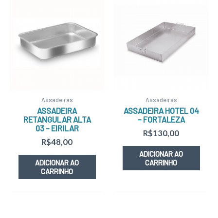
Assadeiras
Assadeiras
ASSADEIRA
ASSADEIRA HOTEL 04
RETANGULAR ALTA
– FORTALEZA
03 – EIRILAR
R$
130,00
R$
48,00
ADICIONAR AO
ADICIONAR AO
CARRINHO
CARRINHO