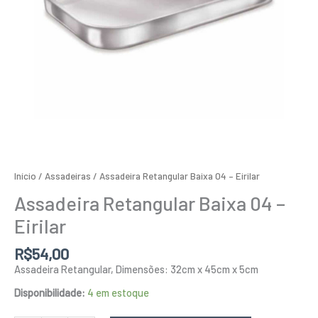
Início
/
Assadeiras
/ Assadeira Retangular Baixa 04 – Eirilar
Assadeira Retangular Baixa 04 –
Eirilar
R$
54,00
Assadeira Retangular, Dimensões: 32cm x 45cm x 5cm
Disponibilidade:
4 em estoque