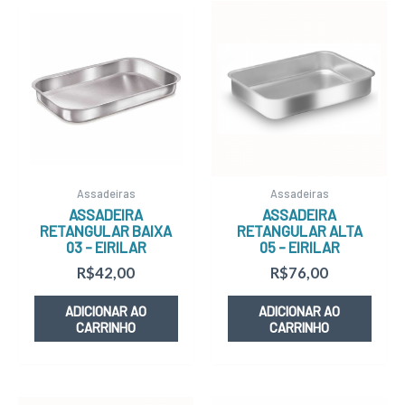
Assadeiras
Assadeiras
ASSADEIRA
ASSADEIRA
RETANGULAR BAIXA
RETANGULAR ALTA
03 – EIRILAR
05 – EIRILAR
R$
42,00
R$
76,00
ADICIONAR AO
ADICIONAR AO
CARRINHO
CARRINHO