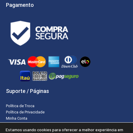
Pagamento
Suporte / Páginas
Política de Troca
Política de Privacidade
Minha Conta
Estamos usando cookies para oferecer a melhor experiência em