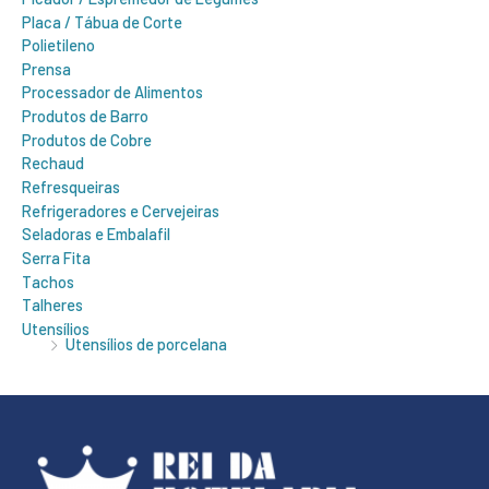
Placa / Tábua de Corte
Polietileno
Prensa
Processador de Alimentos
Produtos de Barro
Produtos de Cobre
Rechaud
Refresqueiras
Refrigeradores e Cervejeiras
Seladoras e Embalafil
Serra Fita
Tachos
Talheres
Utensílios
Utensílios de porcelana