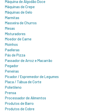
Máquina de Algodão Doce
Máquinas de Crepe
Máquinas de Gelo
Marmitas
Masseira de Churros
Mesas
Misturadores
Moedor de Carne
Moinhos
Paelleras
Pás de Pizza
Passador de Arroz e Macarrão
Pegador
Peneiras
Picador / Espremedor de Legumes
Placa / Tábua de Corte
Polietileno
Prensa
Processador de Alimentos
Produtos de Barro
Produtos de Cobre