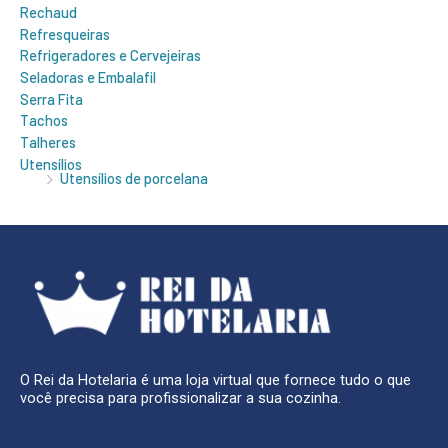
Rechaud
Refresqueiras
Refrigeradores e Cervejeiras
Seladoras e Embalafil
Serra Fita
Tachos
Talheres
Utensílios
Utensílios de porcelana
O Rei da Hotelaria é uma loja virtual que fornece tudo o que
você precisa para profissionalizar a sua cozinha.