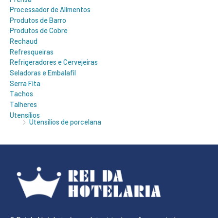
Processador de Alimentos
Produtos de Barro
Produtos de Cobre
Rechaud
Refresqueiras
Refrigeradores e Cervejeiras
Seladoras e Embalafil
Serra Fita
Tachos
Talheres
Utensílios
Utensílios de porcelana