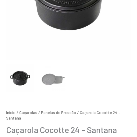
Início
/
Caçarolas / Panelas de Pressão
/ Caçarola Cocotte 24 –
Santana
Caçarola Cocotte 24 – Santana