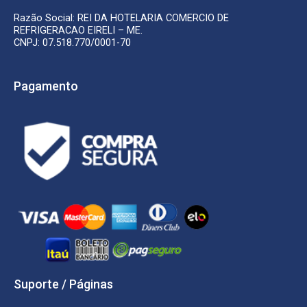
Razão Social: REI DA HOTELARIA COMERCIO DE
REFRIGERACAO EIRELI – ME.
CNPJ: 07.518.770/0001-70
Pagamento
Suporte / Páginas