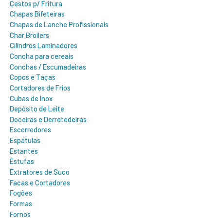
Cestos p/ Fritura
Chapas Bifeteiras
Chapas de Lanche Profissionais
Char Broilers
Cilindros Laminadores
Concha para cereais
Conchas / Escumadeiras
Copos e Taças
Cortadores de Frios
Cubas de Inox
Depósito de Leite
Doceiras e Derretedeiras
Escorredores
Espátulas
Estantes
Estufas
Extratores de Suco
Facas e Cortadores
Fogões
Formas
Fornos