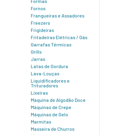
Formas
Fornos
Frangueiras e Assadores
Freezers
Frigideiras
Fritadeiras Elétricas / Gás
Garrafas Térmicas
Grills
Jarras
Latas de Gordura
Lava-Louças
Liquidificadores e
Trituradores
Lixeiras
Máquina de Algodão Doce
Máquinas de Crepe
Máquinas de Gelo
Marmitas
Masseira de Churros