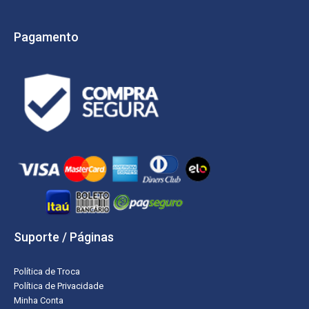
Pagamento
Suporte / Páginas
Política de Troca
Política de Privacidade
Minha Conta