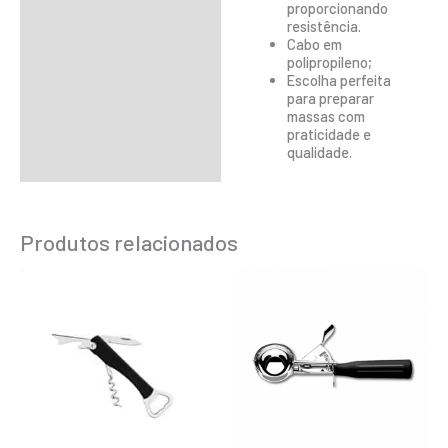
proporcionando
resistência.
Cabo em
polipropileno;
Escolha perfeita
para preparar
massas com
praticidade e
qualidade.
Produtos relacionados