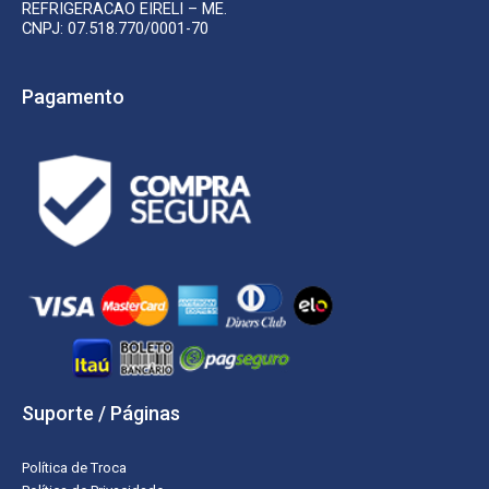
REFRIGERACAO EIRELI – ME.
CNPJ: 07.518.770/0001-70
Pagamento
Suporte / Páginas
Política de Troca