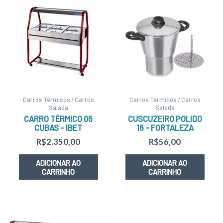
Carros Térmicos / Carros
Carros Térmicos / Carros
Salada
Salada
CARRO TÉRMICO 06
CUSCUZEIRO POLIDO
CUBAS – IBET
16 – FORTALEZA
R$
2.350,00
R$
56,00
ADICIONAR AO
ADICIONAR AO
CARRINHO
CARRINHO