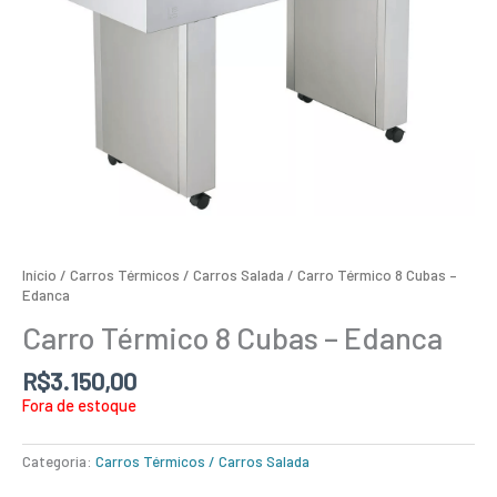
Início
/
Carros Térmicos / Carros Salada
/ Carro Térmico 8 Cubas –
Edanca
Carro Térmico 8 Cubas – Edanca
R$
3.150,00
Fora de estoque
Categoria:
Carros Térmicos / Carros Salada