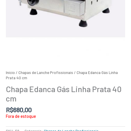
Início
/
Chapas de Lanche Profissionais
/ Chapa Edanca Gás Linha
Prata 40 cm
Chapa Edanca Gás Linha Prata 40
cm
R$
680,00
Fora de estoque