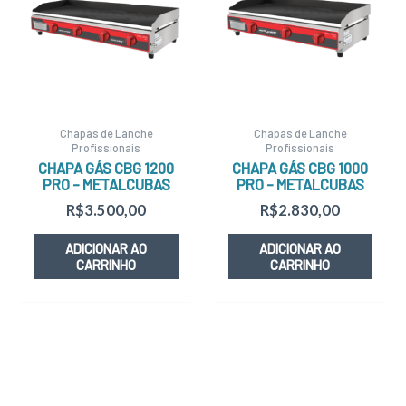
Chapas de Lanche
Chapas de Lanche
Profissionais
Profissionais
CHAPA GÁS CBG 1200
CHAPA GÁS CBG 1000
PRO – METALCUBAS
PRO – METALCUBAS
R$
3.500,00
R$
2.830,00
ADICIONAR AO
ADICIONAR AO
CARRINHO
CARRINHO