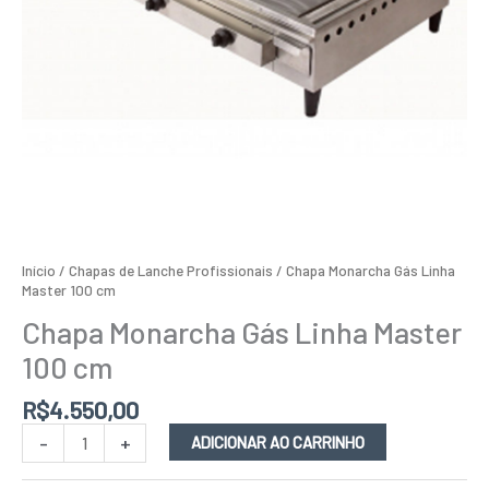
Início
/
Chapas de Lanche Profissionais
/ Chapa Monarcha Gás Linha
Master 100 cm
Chapa Monarcha Gás Linha Master
100 cm
R$
4.550,00
-
+
ADICIONAR AO CARRINHO