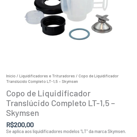
Início
/
Liquidificadores e Trituradores
/ Copo de Liquidificador
Translúcido Completo LT-1,5 – Skymsen
Copo de Liquidificador
Translúcido Completo LT-1,5 –
Skymsen
R$
200,00
Se aplica aos liquidificadores modelos “LT” da marca Skymsen.