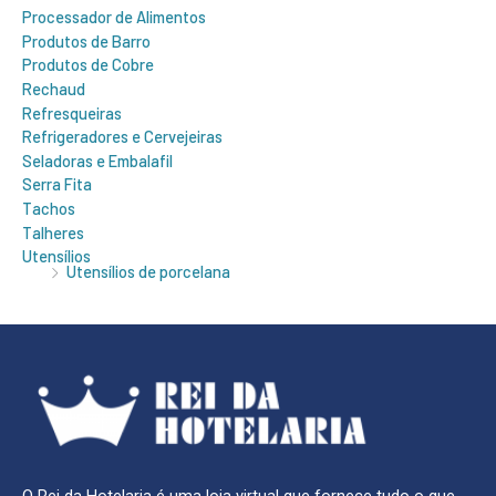
Processador de Alimentos
Produtos de Barro
Produtos de Cobre
Rechaud
Refresqueiras
Refrigeradores e Cervejeiras
Seladoras e Embalafil
Serra Fita
Tachos
Talheres
Utensílios
Utensílios de porcelana