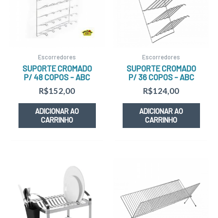
Escorredores
Escorredores
SUPORTE CROMADO
SUPORTE CROMADO
P/ 48 COPOS – ABC
P/ 36 COPOS – ABC
R$
152,00
R$
124,00
ADICIONAR AO
ADICIONAR AO
CARRINHO
CARRINHO