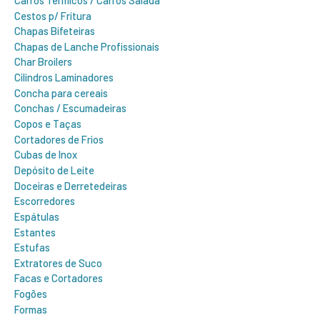
Cestos p/ Fritura
Chapas Bifeteiras
Chapas de Lanche Profissionais
Char Broilers
Cilindros Laminadores
Concha para cereais
Conchas / Escumadeiras
Copos e Taças
Cortadores de Frios
Cubas de Inox
Depósito de Leite
Doceiras e Derretedeiras
Escorredores
Espátulas
Estantes
Estufas
Extratores de Suco
Facas e Cortadores
Fogões
Formas