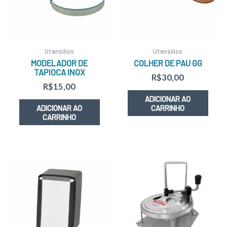
Utensílios
Utensílios
MODELADOR DE
COLHER DE PAU GG
TAPIOCA INOX
R$
30,00
R$
15,00
ADICIONAR AO
ADICIONAR AO
CARRINHO
CARRINHO