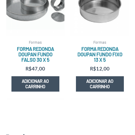
Formas
Formas
FORMA REDONDA
FORMA REDONDA
DOUPAN FUNDO
DOUPAN FUNDO FIXO
FALSO 30 X 5
13 X 5
R$
47,00
R$
12,00
ADICIONAR AO
ADICIONAR AO
CARRINHO
CARRINHO