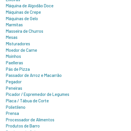
Máquina de Algodão Doce
Máquinas de Crepe
Máquinas de Gelo
Marmitas
Masseira de Churros
Mesas
Misturadores
Moedor de Carne
Moinhos
Paelleras
Pás de Pizza
Passador de Arroz e Macarrão
Pegador
Peneiras
Picador / Espremedor de Legumes
Placa / Tábua de Corte
Polietileno
Prensa
Processador de Alimentos
Produtos de Barro