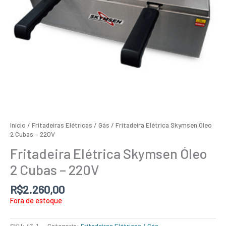
Início
/
Fritadeiras Elétricas / Gás
/ Fritadeira Elétrica Skymsen Óleo
2 Cubas – 220V
Fritadeira Elétrica Skymsen Óleo
2 Cubas – 220V
R$
2.260,00
Fora de estoque