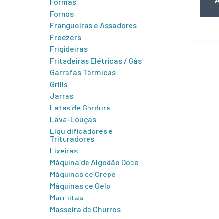
Formas
Fornos
Frangueiras e Assadores
Freezers
Frigideiras
Fritadeiras Elétricas / Gás
Garrafas Térmicas
Grills
Jarras
Latas de Gordura
Lava-Louças
Liquidificadores e
Trituradores
Lixeiras
Máquina de Algodão Doce
Máquinas de Crepe
Máquinas de Gelo
Marmitas
Masseira de Churros