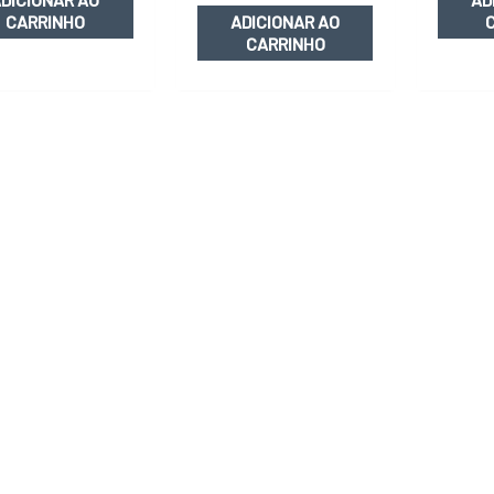
CARRINHO
ADICIONAR AO
CARRINHO