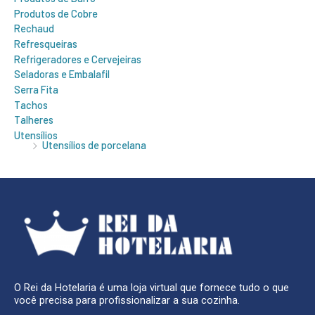
Produtos de Cobre
Rechaud
Refresqueiras
Refrigeradores e Cervejeiras
Seladoras e Embalafil
Serra Fita
Tachos
Talheres
Utensílios
Utensílios de porcelana
O Rei da Hotelaria é uma loja virtual que fornece tudo o que
você precisa para profissionalizar a sua cozinha.