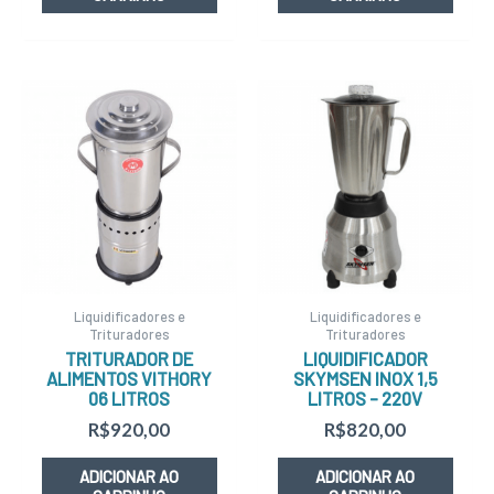
Liquidificadores e
Liquidificadores e
Trituradores
Trituradores
TRITURADOR DE
LIQUIDIFICADOR
ALIMENTOS VITHORY
SKYMSEN INOX 1,5
06 LITROS
LITROS – 220V
R$
920,00
R$
820,00
ADICIONAR AO
ADICIONAR AO