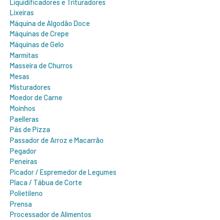
Liquidificadores e Trituradores
Lixeiras
Máquina de Algodão Doce
Máquinas de Crepe
Máquinas de Gelo
Marmitas
Masseira de Churros
Mesas
Misturadores
Moedor de Carne
Moinhos
Paelleras
Pás de Pizza
Passador de Arroz e Macarrão
Pegador
Peneiras
Picador / Espremedor de Legumes
Placa / Tábua de Corte
Polietileno
Prensa
Processador de Alimentos