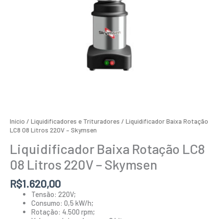
Início
/
Liquidificadores e Trituradores
/ Liquidificador Baixa Rotação
LC8 08 Litros 220V – Skymsen
Liquidificador Baixa Rotação LC8
08 Litros 220V – Skymsen
R$
1.620,00
Tensão: 220V;
Consumo: 0,5 kW/h;
Rotação: 4.500 rpm;