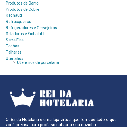
Produtos de Barro
Produtos de Cobre
Rechaud
Refresqueiras
Refrigeradores e Cervejeiras
Seladoras e Embalafil
Serra Fita
Tachos
Talheres
Utensílios
Utensílios de porcelana
O Rei da Hotelaria é uma loja virtual que fornece tudo o que
você precisa para profissionalizar a sua cozinha.