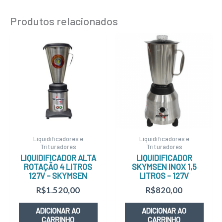
Produtos relacionados
Liquidificadores e
Liquidificadores e
Trituradores
Trituradores
LIQUIDIFICADOR ALTA
LIQUIDIFICADOR
ROTAÇÃO 4 LITROS
SKYMSEN INOX 1,5
127V – SKYMSEN
LITROS – 127V
R$
1.520,00
R$
820,00
ADICIONAR AO
ADICIONAR AO
CARRINHO
CARRINHO