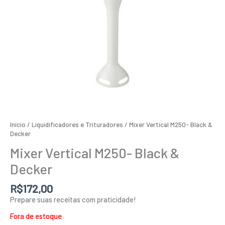
Início
/
Liquidificadores e Trituradores
/ Mixer Vertical M250- Black &
Decker
Mixer Vertical M250- Black &
Decker
R$
172,00
Prepare suas receitas com praticidade!
Fora de estoque