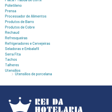
Polietileno
Prensa
Processador de Alimentos
Produtos de Barro
Produtos de Cobre
Rechaud
Refresqueiras
Refrigeradores e Cervejeiras
Seladoras e Embalafil
Serra Fita
Tachos
Talheres
Utensílios
Utensílios de porcelana