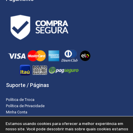
Suporte / Páginas
Política de Troca
Política de Privacidade
Minha Conta
Estamos usando cookies para oferecer a melhor experiência em
nosso site. Você pode descobrir mais sobre quais cookies estamos