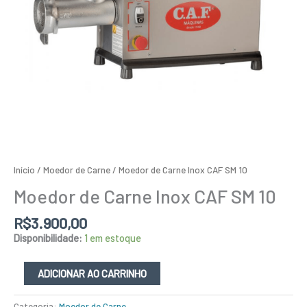
Início
/
Moedor de Carne
/ Moedor de Carne Inox CAF SM 10
Moedor de Carne Inox CAF SM 10
R$
3.900,00
Disponibilidade:
1 em estoque
ADICIONAR AO CARRINHO
Categoria:
Moedor de Carne