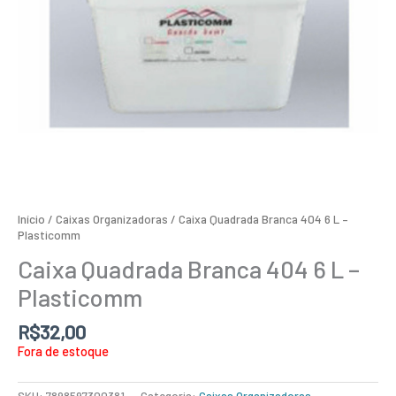
Início
/
Caixas Organizadoras
/ Caixa Quadrada Branca 404 6 L –
Plasticomm
Caixa Quadrada Branca 404 6 L –
Plasticomm
R$
32,00
Fora de estoque