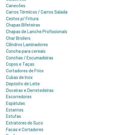
Canecões
Carros Térmicos / Carros Salada
Cestos p/ Fritura
Chapas Bifeteiras
Chapas de Lanche Profissionais
Char Broilers
Cilindros Laminadores
Concha para cereais
Conchas / Escumadeiras
Copos e Taças
Cortadores de Frios
Cubas de Inox
Depósito de Leite
Doceiras e Derretedeiras
Escorredores
Espátulas
Estantes
Estufas
Extratores de Suco
Facas e Cortadores