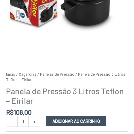
Início
/
Caçarolas / Panelas de Pressão
/ Panela de Pressão 3 Litros
Teflon – Eirilar
Panela de Pressão 3 Litros Teflon
– Eirilar
R$
106,00
-
+
ADICIONAR AO CARRINHO