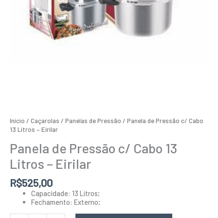
Início
/
Caçarolas / Panelas de Pressão
/ Panela de Pressão c/ Cabo
13 Litros – Eirilar
Panela de Pressão c/ Cabo 13
Litros – Eirilar
R$
525,00
Capacidade: 13 Litros;
Fechamento: Externo;