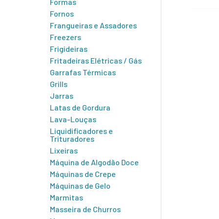
Formas
Fornos
Frangueiras e Assadores
Freezers
Frigideiras
Fritadeiras Elétricas / Gás
Garrafas Térmicas
Grills
Jarras
Latas de Gordura
Lava-Louças
Liquidificadores e
Trituradores
Lixeiras
Máquina de Algodão Doce
Máquinas de Crepe
Máquinas de Gelo
Marmitas
Masseira de Churros