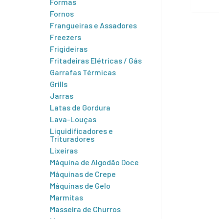
Formas
Fornos
Frangueiras e Assadores
Freezers
Frigideiras
Fritadeiras Elétricas / Gás
Garrafas Térmicas
Grills
Jarras
Latas de Gordura
Lava-Louças
Liquidificadores e
Trituradores
Lixeiras
Máquina de Algodão Doce
Máquinas de Crepe
Máquinas de Gelo
Marmitas
Masseira de Churros