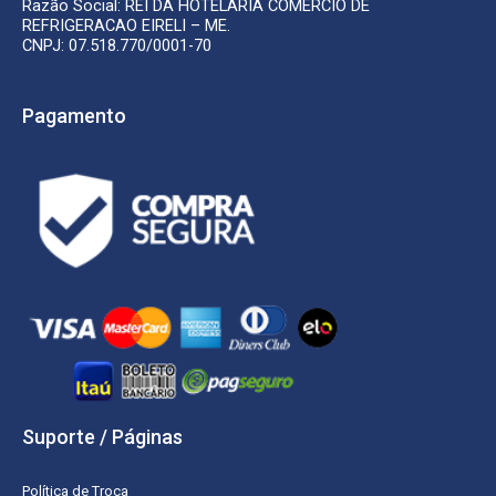
Razão Social: REI DA HOTELARIA COMERCIO DE
REFRIGERACAO EIRELI – ME.
CNPJ: 07.518.770/0001-70
Pagamento
Suporte / Páginas
Política de Troca