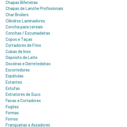
Chapas Bifeteiras
Chapas de Lanche Profissionais
Char Broilers
Cilindros Laminadores
Concha para cereais
Conchas / Escumadeiras
Copos e Taças
Cortadores de Frios
Cubas de Inox
Depósito de Leite
Doceiras e Derretedeiras
Escorredores
Espátulas
Estantes
Estufas
Extratores de Suco
Facas e Cortadores
Fogões
Formas
Fornos
Frangueiras e Assadores