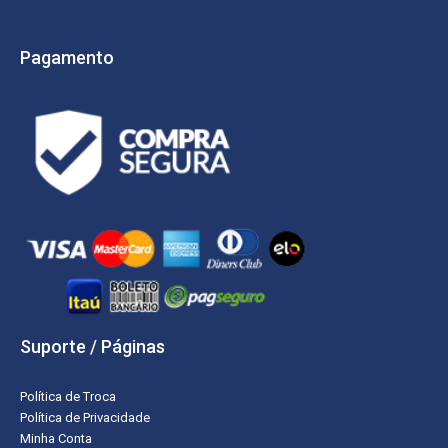
Pagamento
Suporte / Páginas
Política de Troca
Política de Privacidade
Minha Conta