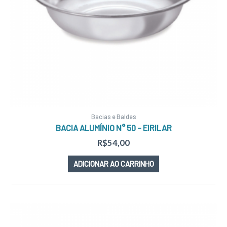
Bacias e Baldes
BACIA ALUMÍNIO N° 50 – EIRILAR
R$
54,00
ADICIONAR AO CARRINHO