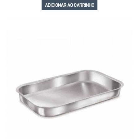
ADICIONAR AO CARRINHO