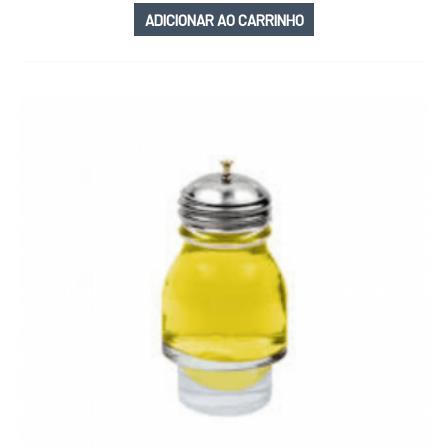
ADICIONAR AO CARRINHO