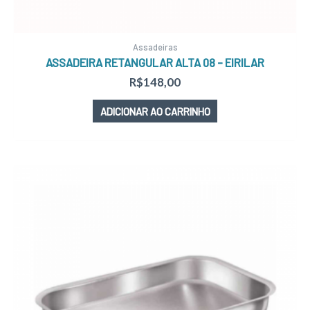
Assadeiras
ASSADEIRA RETANGULAR ALTA 08 – EIRILAR
R$
148,00
ADICIONAR AO CARRINHO