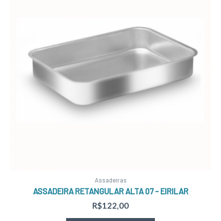
Assadeiras
ASSADEIRA RETANGULAR ALTA 07 – EIRILAR
R$
122,00