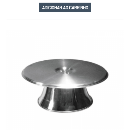
ADICIONAR AO CARRINHO