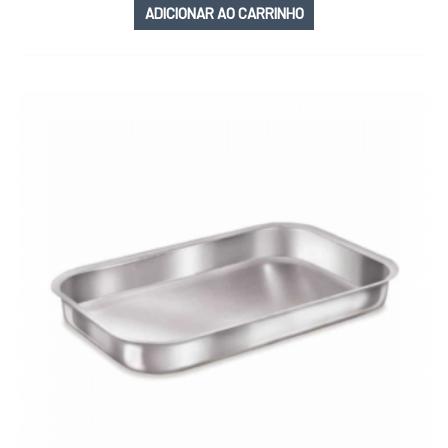
ADICIONAR AO CARRINHO