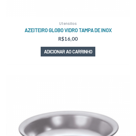
Utensílios
AZEITEIRO GLOBO VIDRO TAMPA DE INOX
R$
16,00
ADICIONAR AO CARRINHO