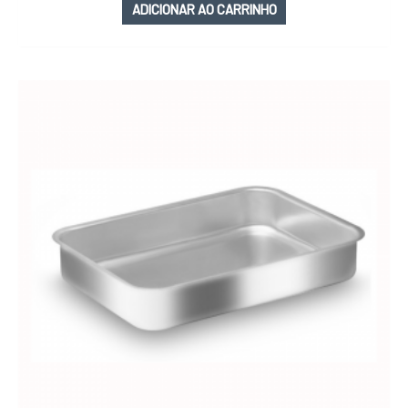
ADICIONAR AO CARRINHO