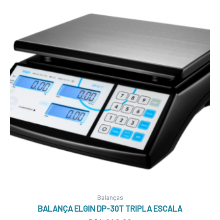
Balanças
BALANÇA ELGIN DP-30T TRIPLA ESCALA