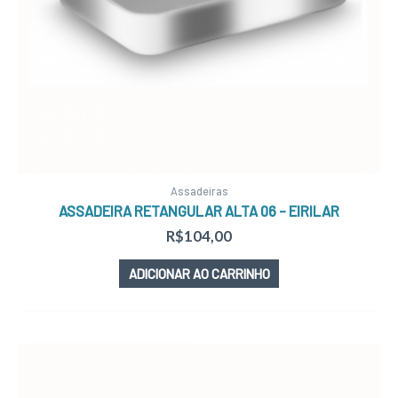
Assadeiras
ASSADEIRA RETANGULAR ALTA 06 – EIRILAR
R$
104,00
ADICIONAR AO CARRINHO