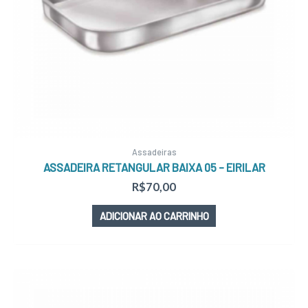
Assadeiras
ASSADEIRA RETANGULAR BAIXA 05 – EIRILAR
R$
70,00
ADICIONAR AO CARRINHO