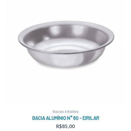
Bacias e Baldes
BACIA ALUMÍNIO N° 60 – EIRILAR
R$
85,00