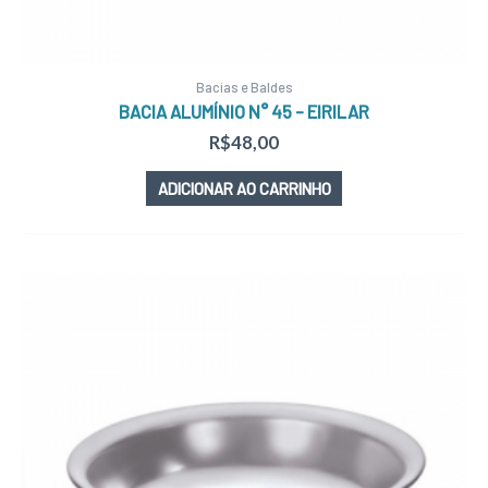
Bacias e Baldes
BACIA ALUMÍNIO N° 45 – EIRILAR
R$
48,00
ADICIONAR AO CARRINHO