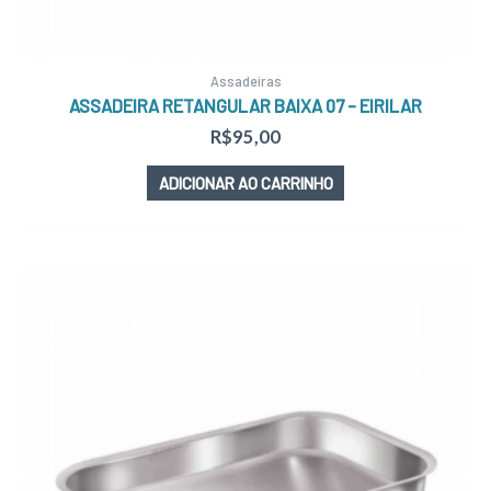
Assadeiras
ASSADEIRA RETANGULAR BAIXA 07 – EIRILAR
R$
95,00
ADICIONAR AO CARRINHO