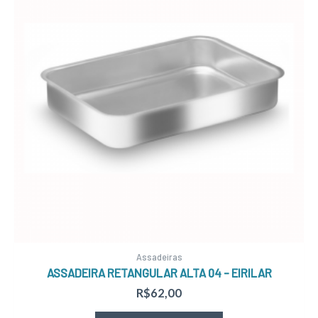
Assadeiras
ASSADEIRA RETANGULAR ALTA 04 – EIRILAR
R$
62,00