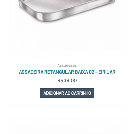
Assadeiras
ASSADEIRA RETANGULAR BAIXA 02 – EIRILAR
R$
38,00
ADICIONAR AO CARRINHO