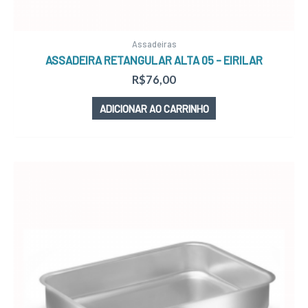
Assadeiras
ASSADEIRA RETANGULAR ALTA 05 – EIRILAR
R$
76,00
ADICIONAR AO CARRINHO