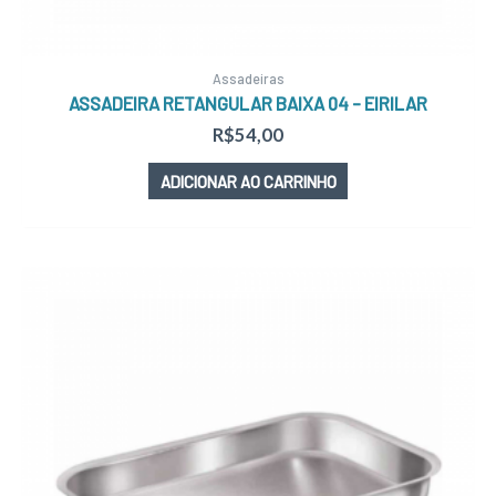
Assadeiras
ASSADEIRA RETANGULAR BAIXA 04 – EIRILAR
R$
54,00
ADICIONAR AO CARRINHO