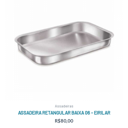
Assadeiras
ASSADEIRA RETANGULAR BAIXA 06 – EIRILAR
R$
80,00