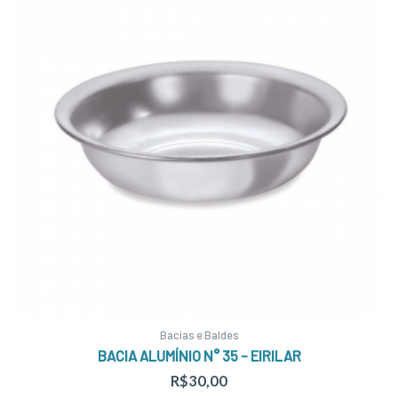
Bacias e Baldes
BACIA ALUMÍNIO N° 35 – EIRILAR
R$
30,00