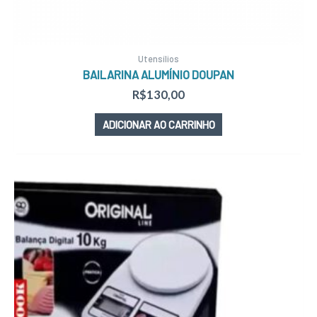
Utensílios
BAILARINA ALUMÍNIO DOUPAN
R$
130,00
ADICIONAR AO CARRINHO