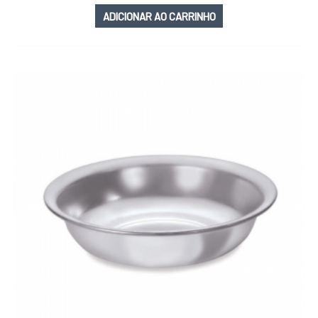
ADICIONAR AO CARRINHO