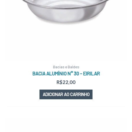
Bacias e Baldes
BACIA ALUMÍNIO N° 30 – EIRILAR
R$
22,00
ADICIONAR AO CARRINHO