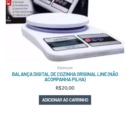
Balanças
BALANÇA DIGITAL DE COZINHA ORIGINAL LINE (NÃO
ACOMPANHA PILHA)
R$
20,00
ADICIONAR AO CARRINHO