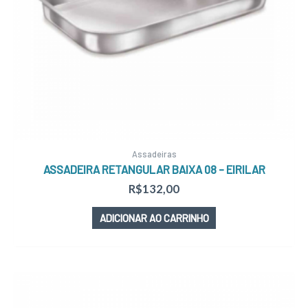
Assadeiras
ASSADEIRA RETANGULAR BAIXA 08 – EIRILAR
R$
132,00
ADICIONAR AO CARRINHO