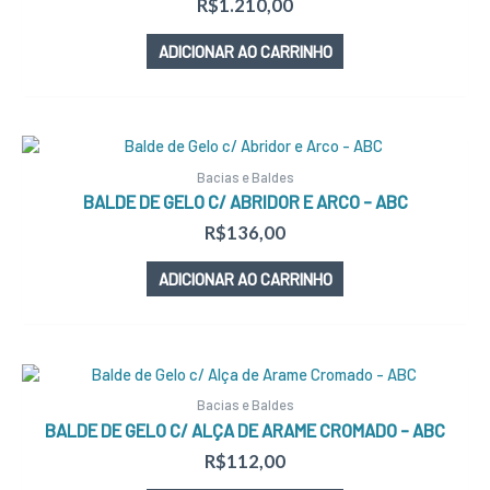
R$
1.210,00
ADICIONAR AO CARRINHO
Bacias e Baldes
BALDE DE GELO C/ ABRIDOR E ARCO – ABC
R$
136,00
ADICIONAR AO CARRINHO
Bacias e Baldes
BALDE DE GELO C/ ALÇA DE ARAME CROMADO – ABC
R$
112,00