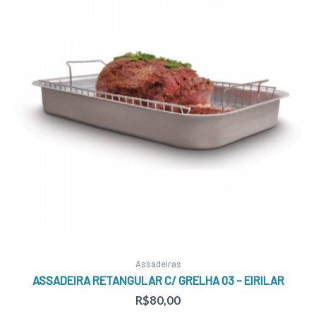
Assadeiras
ASSADEIRA RETANGULAR C/ GRELHA 03 – EIRILAR
R$
80,00