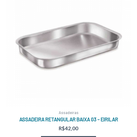
Assadeiras
ASSADEIRA RETANGULAR BAIXA 03 – EIRILAR
R$
42,00