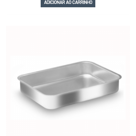
ADICIONAR AO CARRINHO