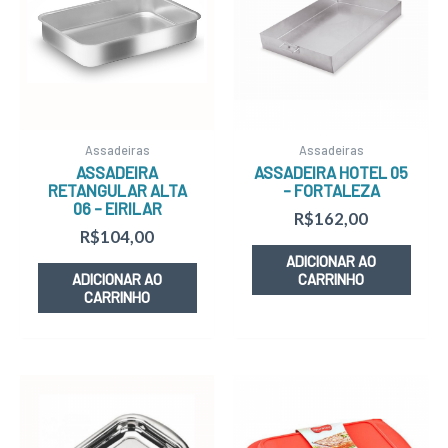
Assadeiras
Assadeiras
ASSADEIRA
ASSADEIRA HOTEL 05
RETANGULAR ALTA
– FORTALEZA
06 – EIRILAR
R$
162,00
R$
104,00
ADICIONAR AO
ADICIONAR AO
CARRINHO
CARRINHO