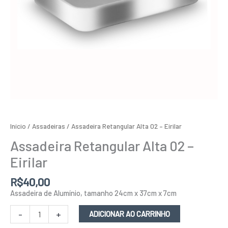
Início
/
Assadeiras
/ Assadeira Retangular Alta 02 – Eirilar
Assadeira Retangular Alta 02 –
Eirilar
R$
40,00
Assadeira de Alumínio, tamanho 24cm x 37cm x 7cm
-
+
ADICIONAR AO CARRINHO