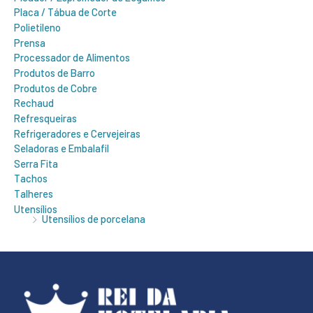
Placa / Tábua de Corte
Polietileno
Prensa
Processador de Alimentos
Produtos de Barro
Produtos de Cobre
Rechaud
Refresqueiras
Refrigeradores e Cervejeiras
Seladoras e Embalafil
Serra Fita
Tachos
Talheres
Utensílios
Utensílios de porcelana