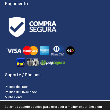
Pagamento
Suporte / Páginas
Política de Troca
Política de Privacidade
Minha Conta
Estamos usando cookies para oferecer a melhor experiência em