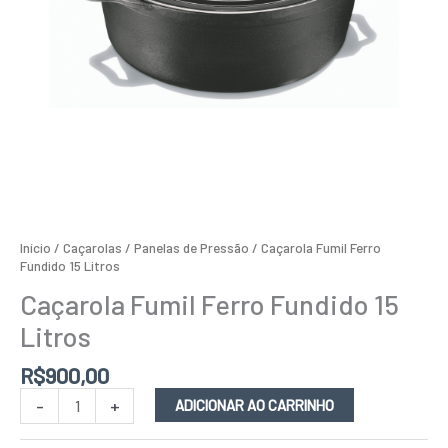
Início
/
Caçarolas / Panelas de Pressão
/ Caçarola Fumil Ferro
Fundido 15 Litros
Caçarola Fumil Ferro Fundido 15
Litros
R$
900,00
-
+
ADICIONAR AO CARRINHO