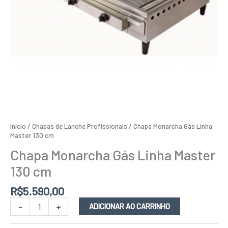
Início
/
Chapas de Lanche Profissionais
/ Chapa Monarcha Gás Linha
Master 130 cm
Chapa Monarcha Gás Linha Master
130 cm
R$
5.590,00
-
+
ADICIONAR AO CARRINHO