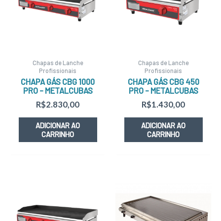
Chapas de Lanche
Chapas de Lanche
Profissionais
Profissionais
CHAPA GÁS CBG 1000
CHAPA GÁS CBG 450
PRO – METALCUBAS
PRO – METALCUBAS
R$
2.830,00
R$
1.430,00
ADICIONAR AO
ADICIONAR AO
CARRINHO
CARRINHO