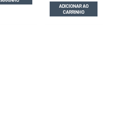
ADICIONAR AO
CARRINHO