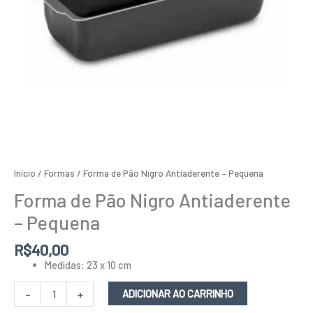
Início
/
Formas
/ Forma de Pão Nigro Antiaderente – Pequena
Forma de Pão Nigro Antiaderente
– Pequena
R$
40,00
Medidas: 23 x 10 cm
-
+
ADICIONAR AO CARRINHO