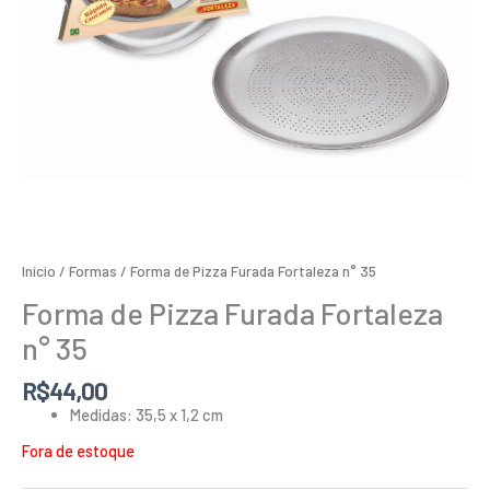
Início
/
Formas
/ Forma de Pizza Furada Fortaleza n° 35
Forma de Pizza Furada Fortaleza
n° 35
R$
44,00
Medidas: 35,5 x 1,2 cm
Fora de estoque