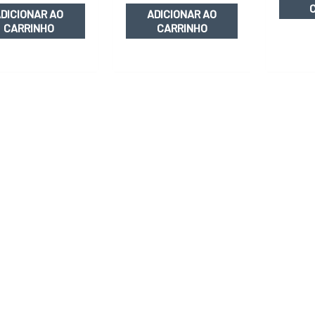
DICIONAR AO
ADICIONAR AO
CARRINHO
CARRINHO