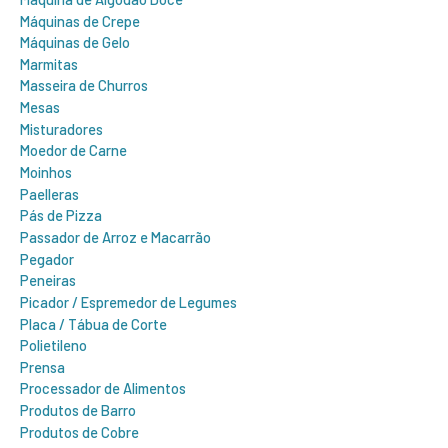
Máquinas de Crepe
Máquinas de Gelo
Marmitas
Masseira de Churros
Mesas
Misturadores
Moedor de Carne
Moinhos
Paelleras
Pás de Pizza
Passador de Arroz e Macarrão
Pegador
Peneiras
Picador / Espremedor de Legumes
Placa / Tábua de Corte
Polietileno
Prensa
Processador de Alimentos
Produtos de Barro
Produtos de Cobre