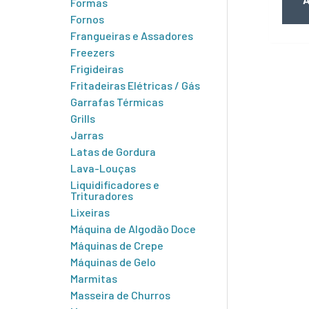
Formas
Fornos
Frangueiras e Assadores
Freezers
Frigideiras
Fritadeiras Elétricas / Gás
Garrafas Térmicas
Grills
Jarras
Latas de Gordura
Lava-Louças
Liquidificadores e
Trituradores
Lixeiras
Máquina de Algodão Doce
Máquinas de Crepe
Máquinas de Gelo
Marmitas
Masseira de Churros