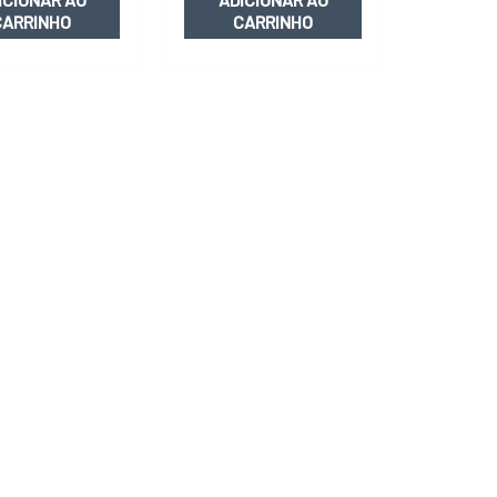
CARRINHO
CARRINHO