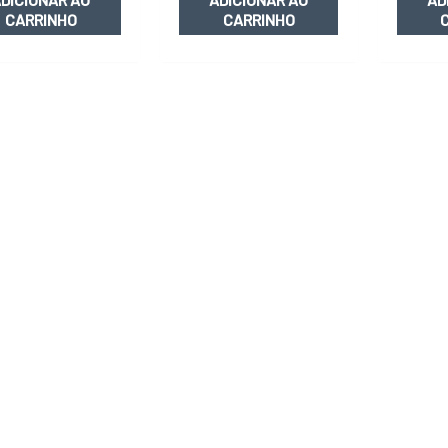
CARRINHO
CARRINHO